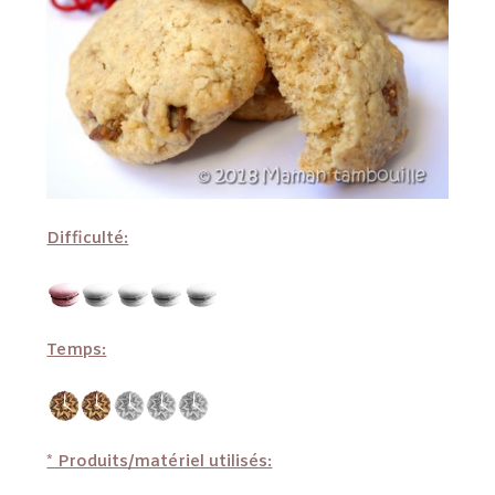
Difficulté:
Temps:
* Produits/matériel utilisés: