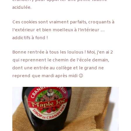
acidulée.
Ces cookies sont vraiment parfaits, croquants à
l’extérieur et bien moelleux à l’intérieur …
addictifs à fond !
Bonne rentrée à tous les loulous ! Moi, j’en ai 2
qui reprennent le chemin de l’école demain,
dont une entrée au collège et le grand ne
reprend que mardi après midi 😉