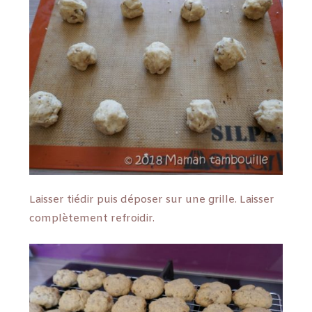
Laisser tiédir puis déposer sur une grille. Laisser
complètement refroidir.