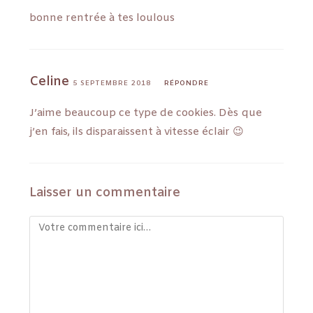
bonne rentrée à tes loulous
Celine
5 SEPTEMBRE 2018
RÉPONDRE
J’aime beaucoup ce type de cookies. Dès que
j’en fais, ils disparaissent à vitesse éclair 😉
Laisser un commentaire