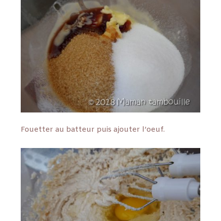
Fouetter au batteur puis ajouter l’oeuf.