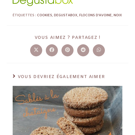
ÉTIQUETTES :
COOKIES
,
DEGUSTABOX
,
FLOCONS D'AVOINE
,
NOIX
VOUS AIMEZ ? PARTAGEZ !
VOUS DEVRIEZ ÉGALEMENT AIMER