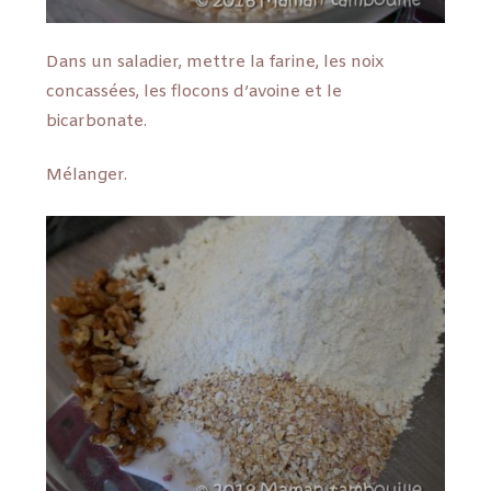
Dans un saladier, mettre la farine, les noix
concassées, les flocons d’avoine et le
bicarbonate.
Mélanger.