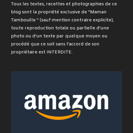
Tous les textes, recettes et photographies de ce
blog sont la propriété exclusive de "Maman
Tambouille " (sauf mention contraire explicite),
toute reproduction totale ou partielle d'une
photo ou d'un texte par quelque moyen ou
procédé que ce soit sans l'accord de son
propriétaire est INTERDITE.