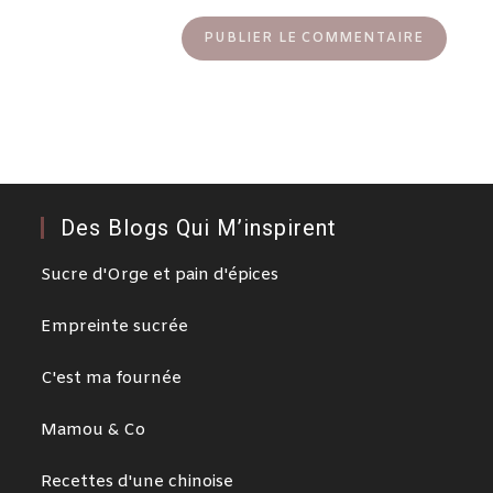
Des Blogs Qui M’inspirent
Sucre d'Orge et pain d'épices
Empreinte sucrée
C'est ma fournée
Mamou & Co
Recettes d'une chinoise