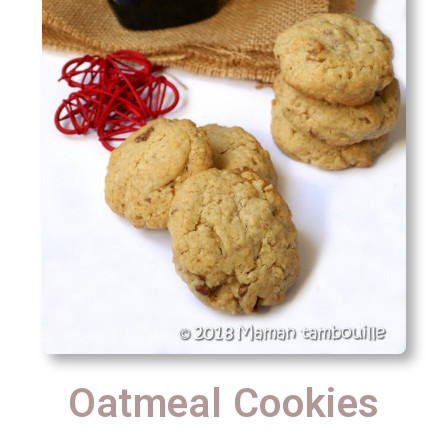
Oatmeal Cookies