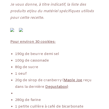
Je vous donne, à titre indicatif, la liste des
produits et/ou du matériel spécifiques utilisés
pour cette recette.
Pour environ 30 cookies:
190g de beurre demi sel
100g de cassonade
80g de sucre
1 oeuf
20g de sirop de cranberry (
Maple Joe
reçu
dans la dernière
Degustabox)
280g de farine
1 petite cuillère à café de bicarbonate