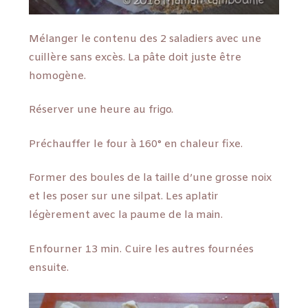
Mélanger le contenu des 2 saladiers avec une
cuillère sans excès. La pâte doit juste être
homogène.
Réserver une heure au frigo.
Préchauffer le four à 160° en chaleur fixe.
Former des boules de la taille d’une grosse noix
et les poser sur une silpat. Les aplatir
légèrement avec la paume de la main.
Enfourner 13 min. Cuire les autres fournées
ensuite.