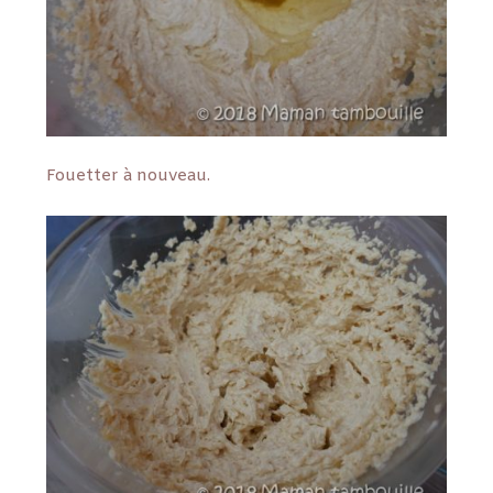
Fouetter à nouveau.