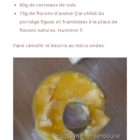
90g de cerneaux de noix
75g de flocons d’avoine (j’ai utilisé du
porridge figues et framboises à la place de
flocons natures. Hummm !)
Faire ramollir le beurre au micro ondes.