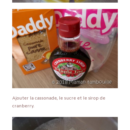
Ajouter la cassonade, le sucre et le sirop de
cranberry.