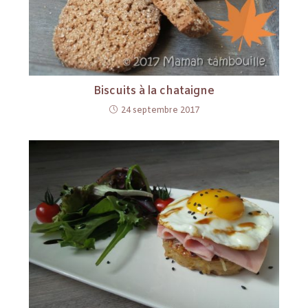
Biscuits à la chataigne
24 septembre 2017