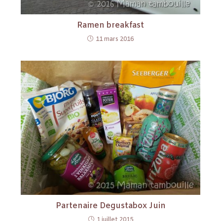
Ramen breakfast
11 mars 2016
Partenaire Degustabox Juin
1 juillet 2015