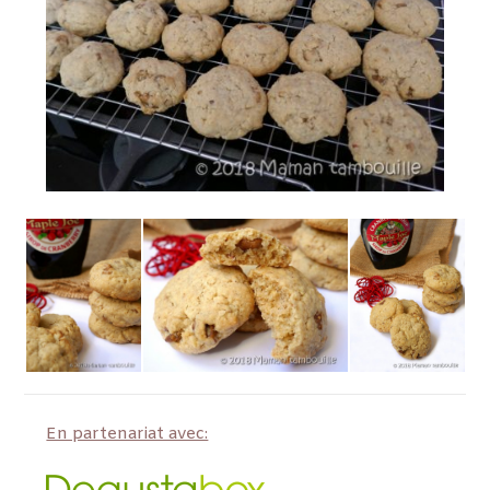
En partenariat avec: