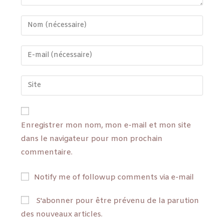
Enregistrer mon nom, mon e-mail et mon site
dans le navigateur pour mon prochain
commentaire.
Notify me of followup comments via e-mail
S'abonner pour être prévenu de la parution
des nouveaux articles.