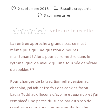
2 septembre 2018
Biscuits croquants
3 commentaires
Notez cette recette
La rentrée approche à grands pas, ce n’est
même plus qu’une question d’heures
maintenant ! Alors, pour se remettre dans le
rythme, quoi de mieux qu’une tournée générale
de cookies ?!?
Pour changer de la traditionnelle version au
chocolat, j’ai fait cette fois des cookies façon
Laura Todd aux flocons d’avoine et aux noix et j’ai
remplacé une partie du sucre par du sirop de
cranberry pour apporter une petite touche