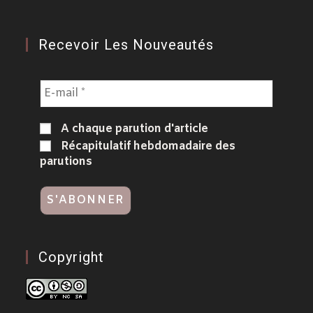
Recevoir Les Nouveautés
A chaque parution d'article
Récapitulatif hebdomadaire des
parutions
Copyright