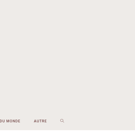
 DU MONDE
AUTRE