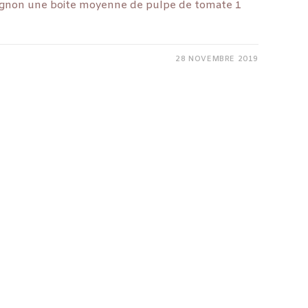
ignon une boite moyenne de pulpe de tomate 1
28 NOVEMBRE 2019