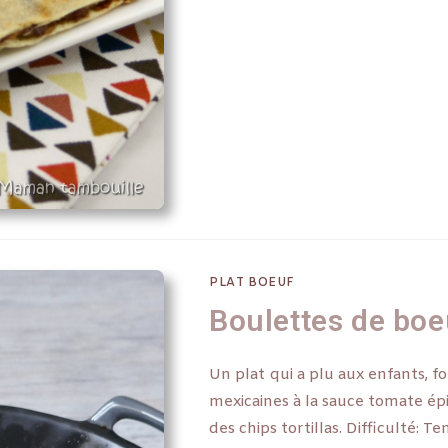
PLAT BOEUF
Boulettes de boe
Un plat qui a plu aux enfants, f
mexicaines à la sauce tomate épi
des chips tortillas. Difficulté: 