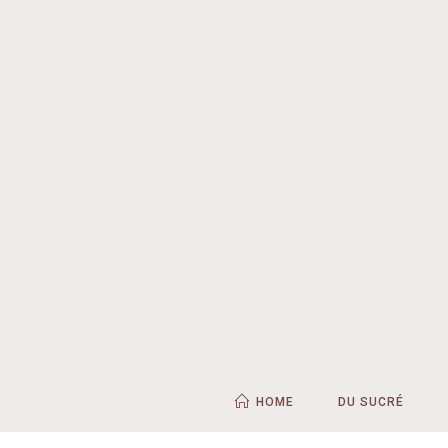
HOME
DU SUCRÉ