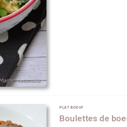
PLAT BOEUF
Boulettes de boe