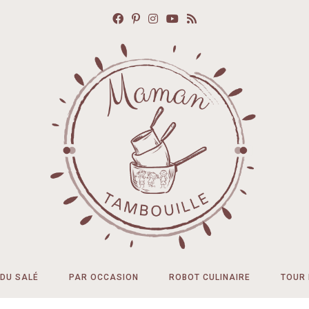
DU SALÉ
PAR OCCASION
ROBOT CULINAIRE
TOUR