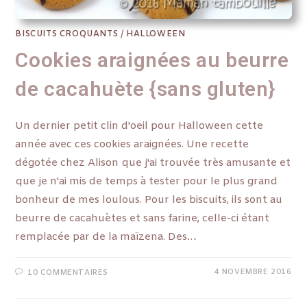
BISCUITS CROQUANTS
/
HALLOWEEN
Cookies araignées au beurre
de cacahuète {sans gluten}
Un dernier petit clin d'oeil pour Halloween cette
année avec ces cookies araignées. Une recette
dégotée chez Alison que j'ai trouvée très amusante et
que je n'ai mis de temps à tester pour le plus grand
bonheur de mes loulous. Pour les biscuits, ils sont au
beurre de cacahuètes et sans farine, celle-ci étant
remplacée par de la maïzena. Des…
4 NOVEMBRE 2016
10 COMMENTAIRES