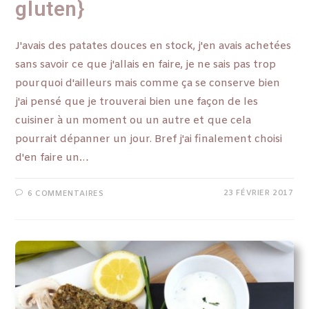
gluten}
J'avais des patates douces en stock, j'en avais achetées
sans savoir ce que j'allais en faire, je ne sais pas trop
pourquoi d'ailleurs mais comme ça se conserve bien
j'ai pensé que je trouverai bien une façon de les
cuisiner à un moment ou un autre et que cela
pourrait dépanner un jour. Bref j'ai finalement choisi
d'en faire un…
23 FÉVRIER 2017
6 COMMENTAIRES