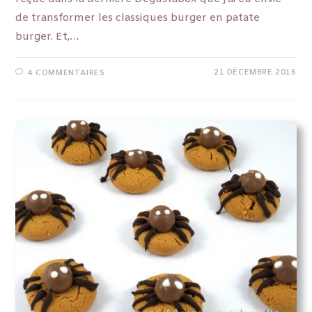
de transformer les classiques burger en patate
burger. Et,…
21 DÉCEMBRE 2016
4 COMMENTAIRES