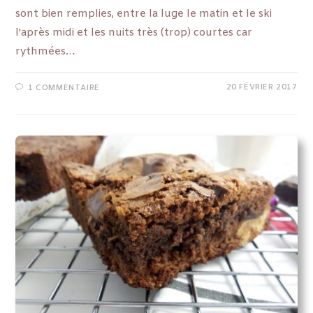
sont bien remplies, entre la luge le matin et le ski
l'après midi et les nuits très (trop) courtes car
rythmées…
20 FÉVRIER 2017
1 COMMENTAIRE