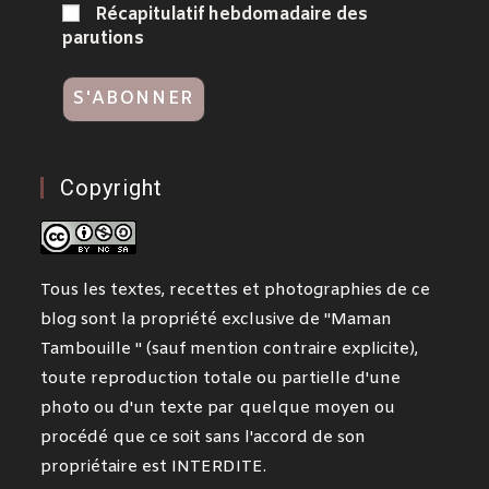
Récapitulatif hebdomadaire des
parutions
Copyright
Tous les textes, recettes et photographies de ce
blog sont la propriété exclusive de "Maman
Tambouille " (sauf mention contraire explicite),
toute reproduction totale ou partielle d'une
photo ou d'un texte par quelque moyen ou
procédé que ce soit sans l'accord de son
propriétaire est INTERDITE.