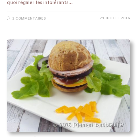
quoi régaler les intolérants…
29 JUILLET 2016
3 COMMENTAIRES