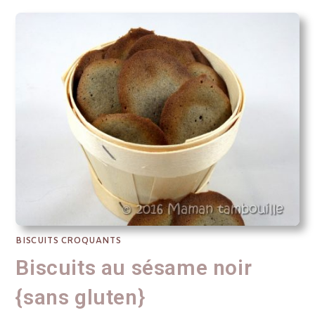
BISCUITS CROQUANTS
Biscuits au sésame noir
{sans gluten}