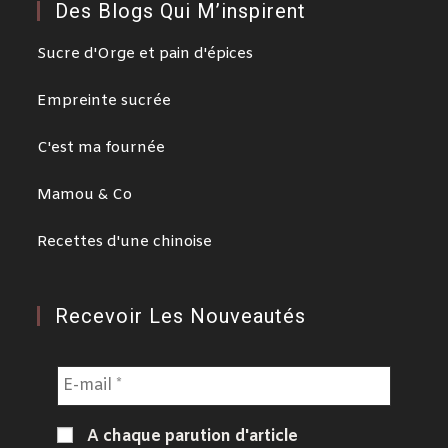
Des Blogs Qui M’inspirent
Sucre d'Orge et pain d'épices
Empreinte sucrée
C'est ma fournée
Mamou & Co
Recettes d'une chinoise
Recevoir Les Nouveautés
A chaque parution d'article