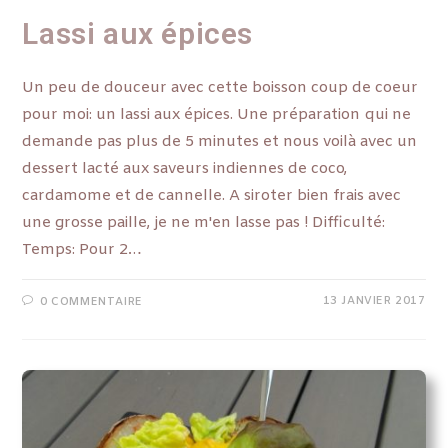
Lassi aux épices
Un peu de douceur avec cette boisson coup de coeur
pour moi: un lassi aux épices. Une préparation qui ne
demande pas plus de 5 minutes et nous voilà avec un
dessert lacté aux saveurs indiennes de coco,
cardamome et de cannelle. A siroter bien frais avec
une grosse paille, je ne m'en lasse pas ! Difficulté:
Temps: Pour 2…
13 JANVIER 2017
0 COMMENTAIRE