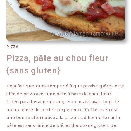
PIZZA
Pizza, pâte au chou fleur
{sans gluten}
Cela fait quelques temps déjà que j'avais repéré cette
idée de pizza avec une pâte à base de chou fleur.
L'idée parait vraiment saugrenue mais j'avais tout de
même envie de tenter l'expérience. Cette pizza est
une bonne alternative à la pizza traditionnelle car la
pâte est sans farine de blé, et donc sans gluten, de