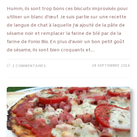
Humm, ils sont trop bons ces biscuits improvisés pour
utiliser un blanc d'œuf. Je suis partie sur une recette
de langue de chat à laquelle j'ai ajouté de la pâte de
sésame noir et remplacer la farine de blé par de la
farine de Fonio Bio. En plus d'avoir un bon petit goût
de sésame, ils sont bien croquants et…
28 SEPTEMBRE 2016
2 COMMENTAIRES