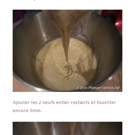
Ajouter les 2 oeufs entier restants et fouetter
encore 5min.