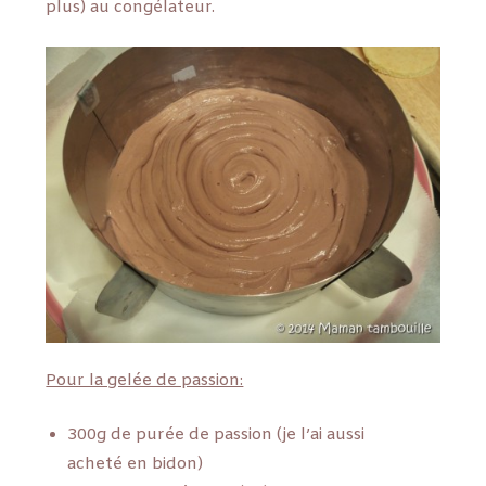
plus) au congélateur.
Pour la gelée de passion:
300g de purée de passion (je l’ai aussi
acheté en bidon)