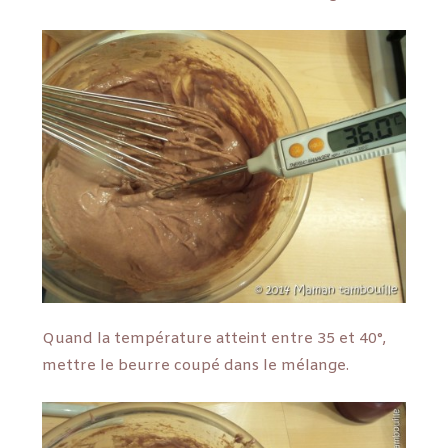
Quand la température atteint entre 35 et 40°,
mettre le beurre coupé dans le mélange.