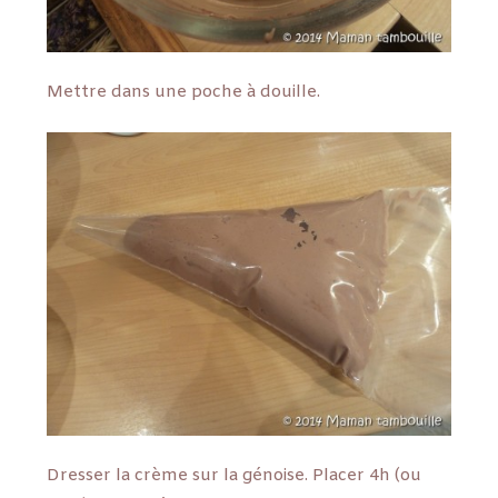
Mettre dans une poche à douille.
Dresser la crème sur la génoise. Placer 4h (ou