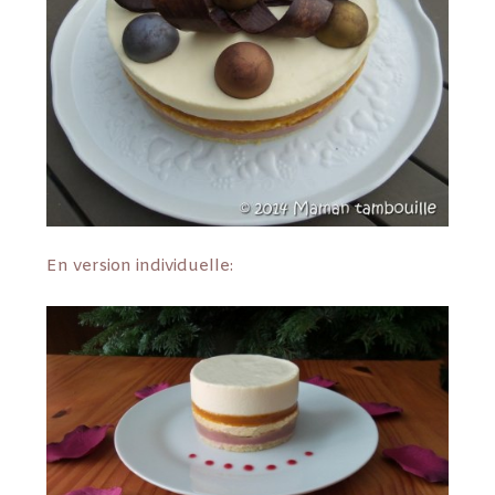
En version individuelle: