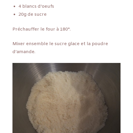
4 blancs d’oeufs
20g de sucre
Préchauffer le four à 180°.
Mixer ensemble le sucre glace et la poudre
d’amande.