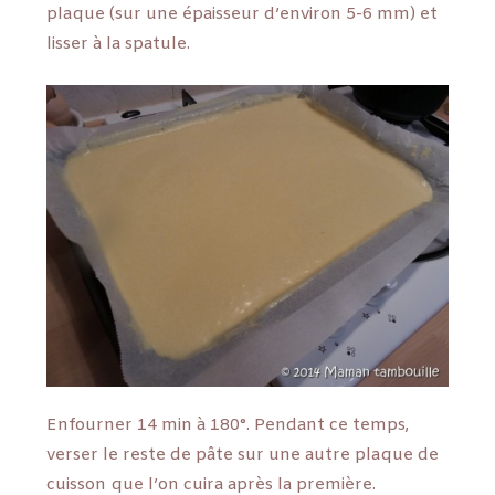
plaque (sur une épaisseur d’environ 5-6 mm) et
lisser à la spatule.
Enfourner 14 min à 180°. Pendant ce temps,
verser le reste de pâte sur une autre plaque de
cuisson que l’on cuira après la première.