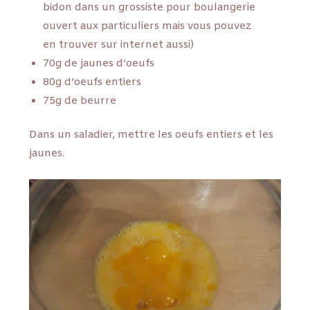
bidon dans un grossiste pour boulangerie
ouvert aux particuliers mais vous pouvez
en trouver sur internet aussi)
70g de jaunes d’oeufs
80g d’oeufs entiers
75g de beurre
Dans un saladier, mettre les oeufs entiers et les
jaunes.