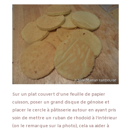
Sur un plat couvert d’une feuille de papier
cuisson, poser un grand disque de génoise et
placer le cercle à pâtisserie autour en ayant pris
soin de mettre un ruban de rhodoïd à l’intérieur
(on le remarque sur la photo), cela va aider à