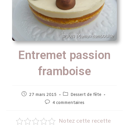
Entremet passion
framboise
27 mars 2015
Dessert de fête
4 commentaires
Notez cette recette