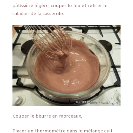
pâtissière légère, couper le feu et retirer le
saladier de la casserole.
Couper le beurre en morceaux.
Placer un thermomètre dans le mélange cuit.