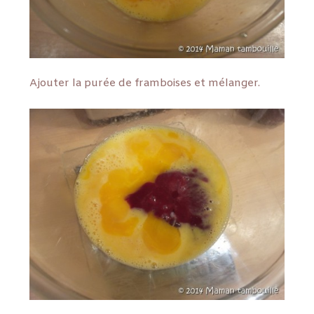
Ajouter la purée de framboises et mélanger.