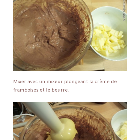
Mixer avec un mixeur plongeant la crème de
framboises et le beurre.