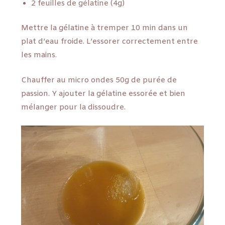
2 feuilles de gélatine (4g)
Mettre la gélatine à tremper 10 min dans un
plat d’eau froide. L’essorer correctement entre
les mains.
Chauffer au micro ondes 50g de purée de
passion. Y ajouter la gélatine essorée et bien
mélanger pour la dissoudre.