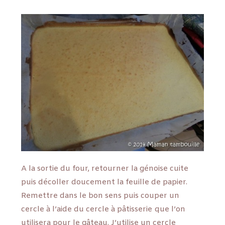
A la sortie du four, retourner la génoise cuite
puis décoller doucement la feuille de papier.
Remettre dans le bon sens puis couper un
cercle à l’aide du cercle à pâtisserie que l’on
utilisera pour le gâteau. J’utilise un cercle