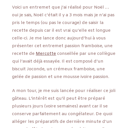
Voici un entremet que j’ai réalisé pour Noël …
oui je sais, Noël c’était il y a 3 mois mais je n’ai pas
pris le temps (ou pas le courage) de saisir la
recette depuis car il est vrai qu’elle est longue
celle-ci. Je me lance donc aujourd’hui à vous
présenter cet entremet passion framboise, une
recette de
Mercotte
conseillée par une collègue
qui l’avait déjà essayée. Il est composé d’un
biscuit Joconde, un crémeux framboise, une
gelée de passion et une mousse ivoire passion.
A mon tour, je me suis lancée pour réaliser ce joli
gâteau. L’intérêt est qu’il peut être préparé
plusieurs jours (voire semaines) avant car il se
conserve parfaitement au congélateur. De quoi
alléger les préparatifs de dernière minute d’un