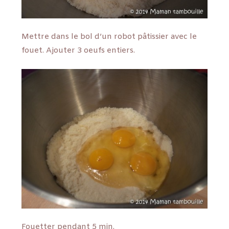
Mettre dans le bol d’un robot pâtissier avec le
fouet. Ajouter 3 oeufs entiers.
Fouetter pendant 5 min.