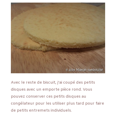
Avec le reste de biscuit, j’ai coupé des petits
disques avec un emporte pièce rond. Vous
pouvez conserver ces petits disques au
congélateur pour les utiliser plus tard pour faire
de petits entremets individuels.