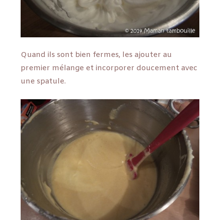
Quand ils sont bien fermes, les ajouter au
premier mélange et incorporer doucement avec
une spatule.