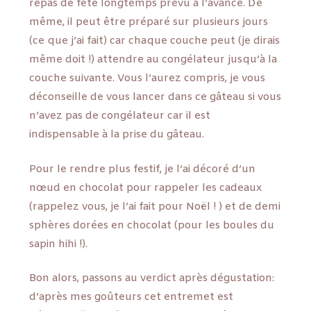
repas de fête longtemps prévu à l’avance. De
même, il peut être préparé sur plusieurs jours
(ce que j’ai fait) car chaque couche peut (je dirais
même doit !) attendre au congélateur jusqu’à la
couche suivante. Vous l’aurez compris, je vous
déconseille de vous lancer dans ce gâteau si vous
n’avez pas de congélateur car il est
indispensable à la prise du gâteau.
Pour le rendre plus festif, je l’ai décoré d’un
nœud en chocolat pour rappeler les cadeaux
(rappelez vous, je l’ai fait pour Noël ! ) et de demi
sphères dorées en chocolat (pour les boules du
sapin hihi !).
Bon alors, passons au verdict après dégustation:
d’après mes goûteurs cet entremet est