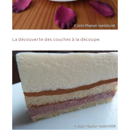
La découverte des couches à la découpe: