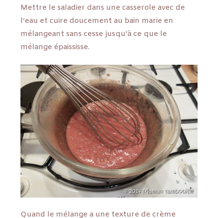
Mettre le saladier dans une casserole avec de
l’eau et cuire doucement au bain marie en
mélangeant sans cesse jusqu’à ce que le
mélange épaississe.
Quand le mélange a une texture de crème