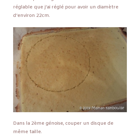
réglable que j’ai réglé pour avoir un diamètre
d’environ 22cm.
Dans la 2ème génoise, couper un disque de
même taille.