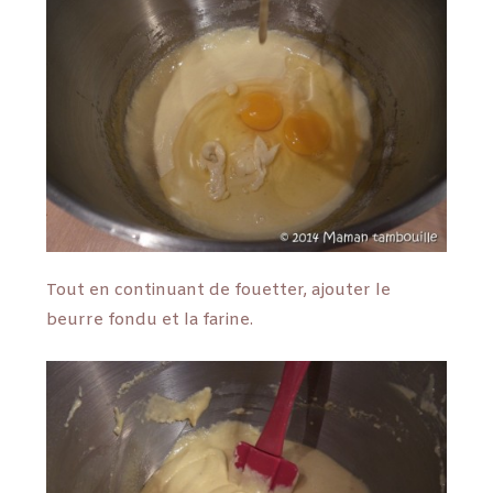
Tout en continuant de fouetter, ajouter le
beurre fondu et la farine.