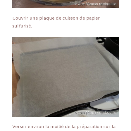
Couvrir une plaque de cuisson de papier
sulfurisé.
Verser environ la moitié de la préparation sur la