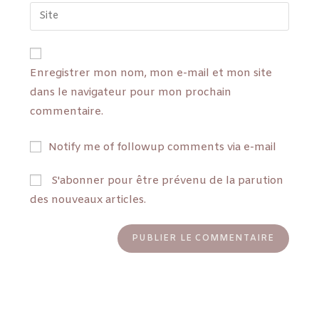
Enregistrer mon nom, mon e-mail et mon site
dans le navigateur pour mon prochain
commentaire.
Notify me of followup comments via e-mail
S'abonner pour être prévenu de la parution
des nouveaux articles.