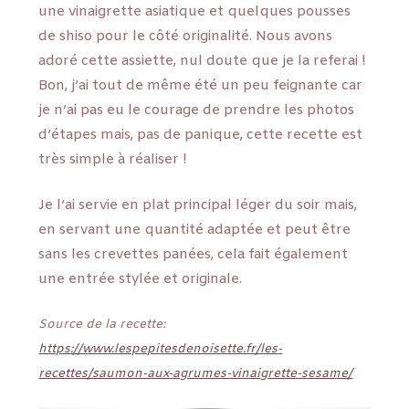
une vinaigrette asiatique et quelques pousses
de shiso pour le côté originalité. Nous avons
adoré cette assiette, nul doute que je la referai !
Bon, j’ai tout de même été un peu feignante car
je n’ai pas eu le courage de prendre les photos
d’étapes mais, pas de panique, cette recette est
très simple à réaliser !
Je l’ai servie en plat principal léger du soir mais,
en servant une quantité adaptée et peut être
sans les crevettes panées, cela fait également
une entrée stylée et originale.
Source de la recette:
https://www.lespepitesdenoisette.fr/les-
recettes/saumon-aux-agrumes-vinaigrette-sesame/