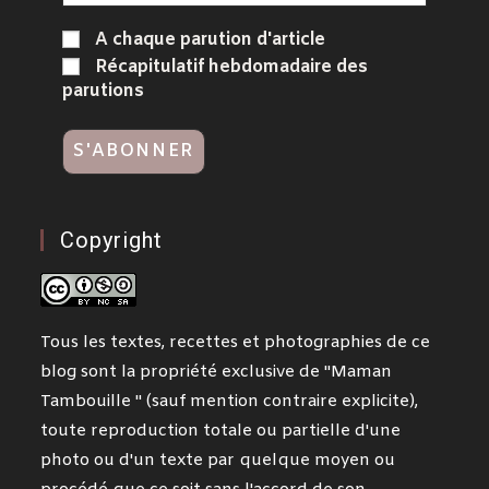
A chaque parution d'article
Récapitulatif hebdomadaire des
parutions
Copyright
Tous les textes, recettes et photographies de ce
blog sont la propriété exclusive de "Maman
Tambouille " (sauf mention contraire explicite),
toute reproduction totale ou partielle d'une
photo ou d'un texte par quelque moyen ou