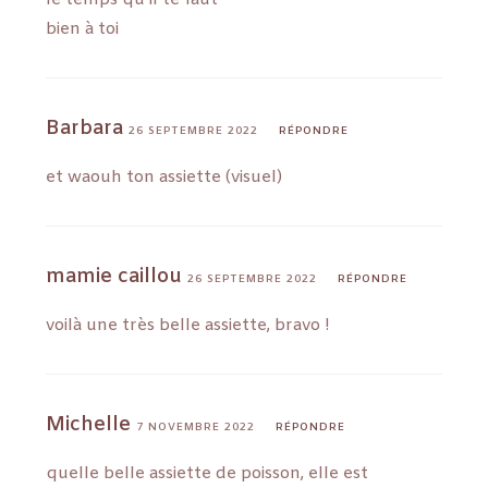
bien à toi
Barbara
26 SEPTEMBRE 2022
RÉPONDRE
et waouh ton assiette (visuel)
mamie caillou
26 SEPTEMBRE 2022
RÉPONDRE
voilà une très belle assiette, bravo !
Michelle
7 NOVEMBRE 2022
RÉPONDRE
quelle belle assiette de poisson, elle est