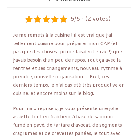
5/5 - (2 votes)
Je me remets à la cuisine ! Il est vrai que j’ai
tellement cuisiné pour préparer mon CAP (et
pas que des choses qui me faisaient envie !) que
j’avais besoin d’un peu de repos. Tout ça avec la
rentrée et ses changements, nouveau rythme à
prendre, nouvelle organisation … Bref, ces
derniers temps, je n’ai pas été très productive en
cuisine, et encore moins sur le blog.
Pour ma « reprise », je vous présente une jolie
assiette tout en fraicheur à base de saumon
fumé en pavé, de tartare d’avocat, de segments
d’agrumes et de crevettes panées, le tout avec