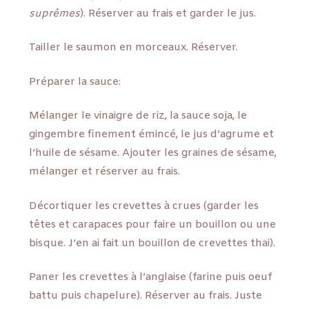
suprêmes
). Réserver au frais et garder le jus.
Tailler le saumon en morceaux. Réserver.
Préparer la sauce:
Mélanger le vinaigre de riz, la sauce soja, le
gingembre finement émincé, le jus d’agrume et
l’huile de sésame. Ajouter les graines de sésame,
mélanger et réserver au frais.
Décortiquer les crevettes à crues (garder les
têtes et carapaces pour faire un bouillon ou une
bisque. J’en ai fait un bouillon de crevettes thai).
Paner les crevettes à l’anglaise (farine puis oeuf
battu puis chapelure). Réserver au frais. Juste