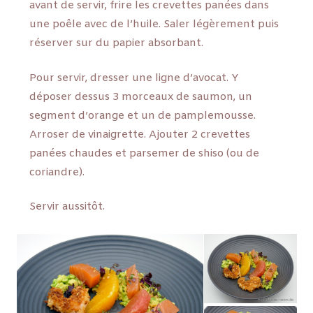
avant de servir, frire les crevettes panées dans
une poêle avec de l’huile. Saler légèrement puis
réserver sur du papier absorbant.
Pour servir, dresser une ligne d’avocat. Y
déposer dessus 3 morceaux de saumon, un
segment d’orange et un de pamplemousse.
Arroser de vinaigrette. Ajouter 2 crevettes
panées chaudes et parsemer de shiso (ou de
coriandre).
Servir aussitôt.