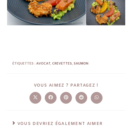
ÉTIQUETTES :
AVOCAT
,
CREVETTES
,
SAUMON
VOUS AIMEZ ? PARTAGEZ !
VOUS DEVRIEZ ÉGALEMENT AIMER