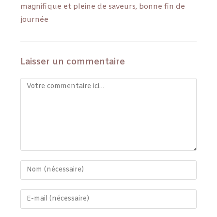
magnifique et pleine de saveurs, bonne fin de
journée
Laisser un commentaire