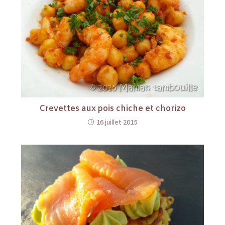
Crevettes aux pois chiche et chorizo
16 juillet 2015