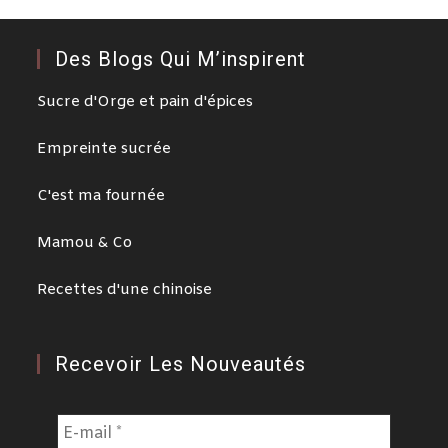
Des Blogs Qui M’inspirent
Sucre d'Orge et pain d'épices
Empreinte sucrée
C'est ma fournée
Mamou & Co
Recettes d'une chinoise
Recevoir Les Nouveautés