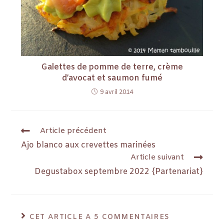
Galettes de pomme de terre, crème
d’avocat et saumon fumé
9 avril 2014
Article précédent
Ajo blanco aux crevettes marinées
Article suivant
Degustabox septembre 2022 {Partenariat}
CET ARTICLE A 5 COMMENTAIRES