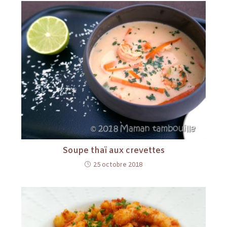
Soupe thaï aux crevettes
25 octobre 2018