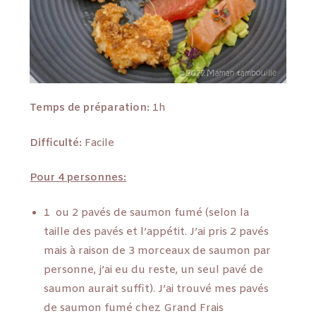
Temps de préparation:
1h
Difficulté:
Facile
Pour 4 personnes:
1 ou 2 pavés de saumon fumé (selon la
taille des pavés et l’appétit. J’ai pris 2 pavés
mais à raison de 3 morceaux de saumon par
personne, j’ai eu du reste, un seul pavé de
saumon aurait suffit). J’ai trouvé mes pavés
de saumon fumé chez Grand Frais