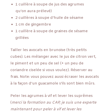
1 cuillère à soupe de jus des agrumes
qu’on aura prélevé)
2 cuillères à soupe d’huile de sésame
1 cm de gingembre
1 cuillère à soupe de graines de sésame
grillées
Tailler les avocats en brunoise (très petits
cubes). Les mélanger avec le jus de citron vert,
le piment et un peu de sel (+ un peu de
coriandre ciselée si vous voulez). Réserver au
frais. Note: vous pouvez aussi écraser les avocats
à la façon d’un guacamole s’ils sont bien mûrs.
Peler les agrumes à vif et lever les suprêmes
(
merci la formation au CAP, je suis une experte
maintenant pour peler à vif et lever les