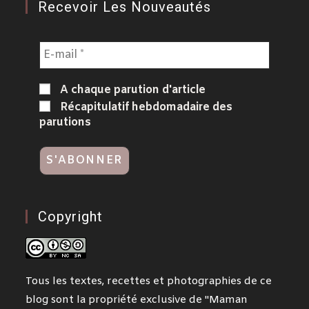
Recevoir Les Nouveautés
A chaque parution d'article
Récapitulatif hebdomadaire des
parutions
Copyright
Tous les textes, recettes et photographies de ce
blog sont la propriété exclusive de "Maman