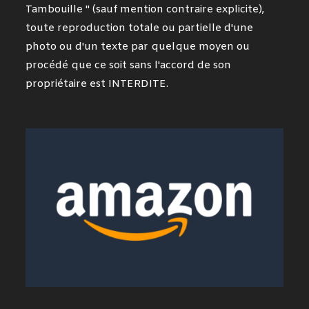
Tambouille " (sauf mention contraire explicite),
toute reproduction totale ou partielle d'une
photo ou d'un texte par quelque moyen ou
procédé que ce soit sans l'accord de son
propriétaire est INTERDITE.