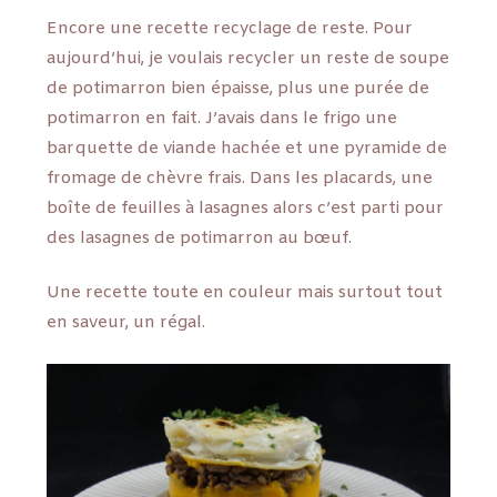
Encore une recette recyclage de reste. Pour
aujourd’hui, je voulais recycler un reste de soupe
de potimarron bien épaisse, plus une purée de
potimarron en fait. J’avais dans le frigo une
barquette de viande hachée et une pyramide de
fromage de chèvre frais. Dans les placards, une
boîte de feuilles à lasagnes alors c’est parti pour
des lasagnes de potimarron au bœuf.
Une recette toute en couleur mais surtout tout
en saveur, un régal.