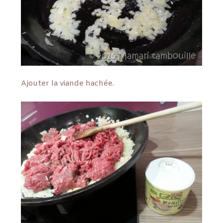
Ajouter la viande hachée.