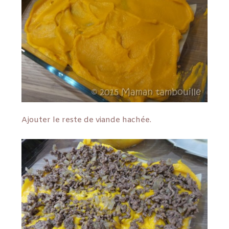
Ajouter le reste de viande hachée.