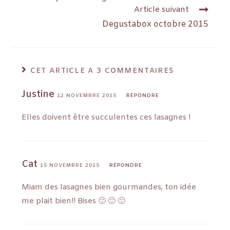
Article suivant
Degustabox octobre 2015
CET ARTICLE A 3 COMMENTAIRES
Justine
12 NOVEMBRE 2015
RÉPONDRE
Elles doivent être succulentes ces lasagnes !
Cat
15 NOVEMBRE 2015
RÉPONDRE
Miam des lasagnes bien gourmandes, ton idée
me plait bien!! Bises 🙂 🙂 🙂