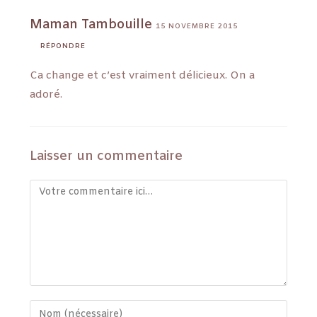
Maman Tambouille
15 NOVEMBRE 2015
RÉPONDRE
Ca change et c’est vraiment délicieux. On a
adoré.
Laisser un commentaire