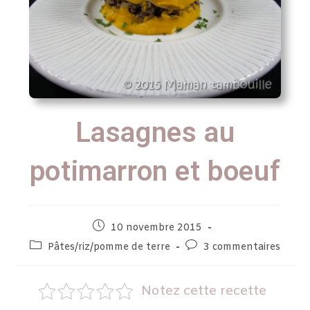
Lasagnes au
potimarron et boeuf
10 novembre 2015
Pâtes/riz/pomme de terre
3 commentaires
Notez cette recette