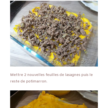
Mettre 2 nouvelles feuilles de lasagnes puis le
reste de potimarron.