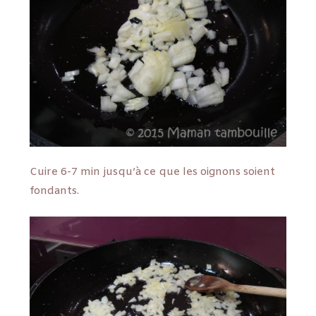
Cuire 6-7 min jusqu’à ce que les oignons soient
fondants.