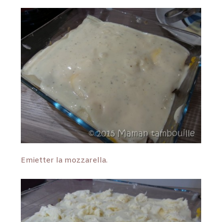
Emietter la mozzarella.