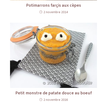
Potimarrons farçis aux cèpes
2 novembre 2014
Petit monstre de patate douce au boeuf
2 novembre 2016