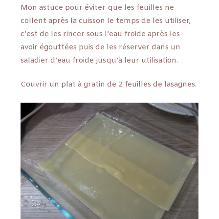
Mon astuce pour éviter que les feuilles ne
collent après la cuisson le temps de les utiliser,
c’est de les rincer sous l’eau froide après les
avoir égouttées puis de les réserver dans un
saladier d’eau froide jusqu’à leur utilisation.
Couvrir un plat à gratin de 2 feuilles de lasagnes.