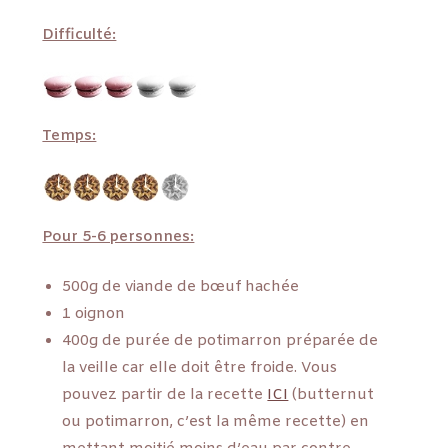
Difficulté:
Temps:
Pour 5-6 personnes:
500g de viande de bœuf hachée
1 oignon
400g de purée de potimarron préparée de
la veille car elle doit être froide. Vous
pouvez partir de la recette
ICI
(butternut
ou potimarron, c’est la même recette) en