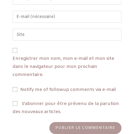
Enregistrer mon nom, mon e-mail et mon site
dans le navigateur pour mon prochain
commentaire.
Notify me of followup comments via e-mail
S'abonner pour être prévenu de la parution
des nouveaux articles.