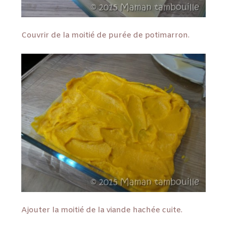
Couvrir de la moitié de purée de potimarron.
Ajouter la moitié de la viande hachée cuite.