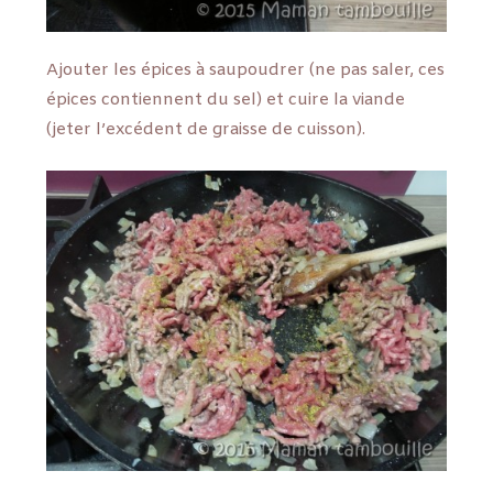
Ajouter les épices à saupoudrer (ne pas saler, ces
épices contiennent du sel) et cuire la viande
(jeter l’excédent de graisse de cuisson).