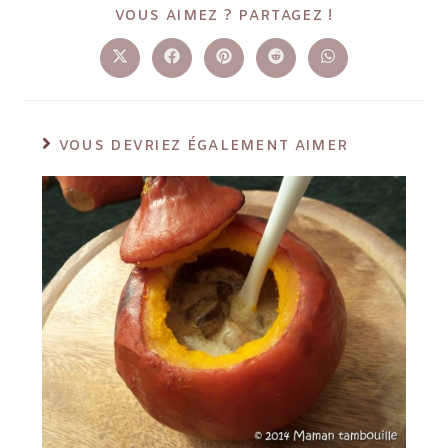
VOUS AIMEZ ? PARTAGEZ !
VOUS DEVRIEZ ÉGALEMENT AIMER