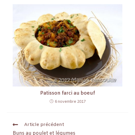
Patisson farci au boeuf
6 novembre 2017
Article précédent
Buns au poulet et légumes