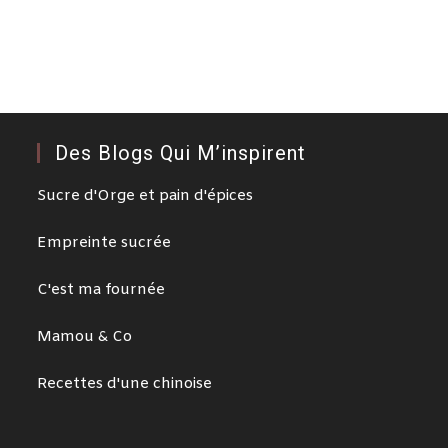
Des Blogs Qui M’inspirent
Sucre d'Orge et pain d'épices
Empreinte sucrée
C'est ma fournée
Mamou & Co
Recettes d'une chinoise