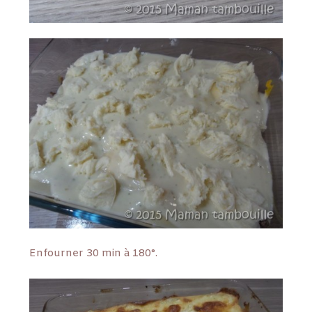
Enfourner 30 min à 180°.