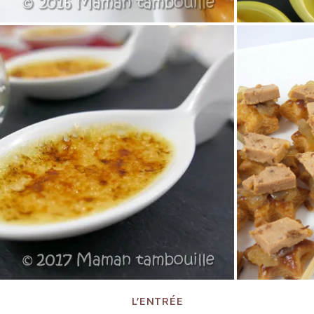
L’ENTRÉE