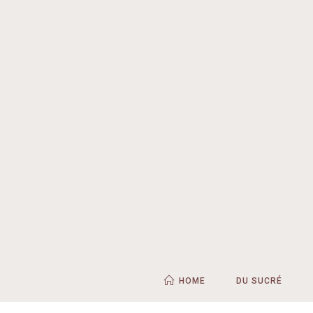
HOME
DU SUCRÉ