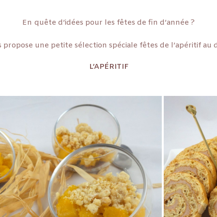
En quête d’idées pour les fêtes de fin d’année ?
 propose une petite sélection spéciale fêtes de l’apéritif au 
L’APÉRITIF