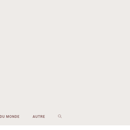
 DU MONDE
AUTRE