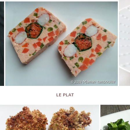
LE PLAT