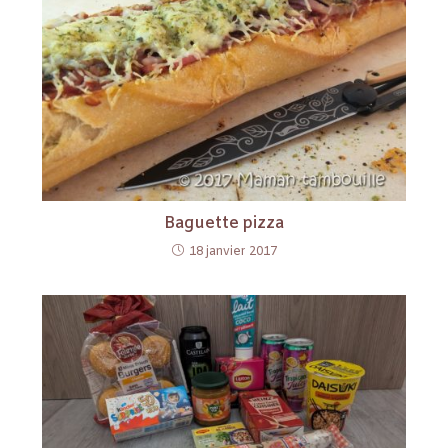
Baguette pizza
18 janvier 2017