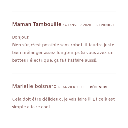
Maman Tambouille
14 JANVIER 2020
RÉPONDRE
Bonjour,
Bien sûr, c’est possible sans robot. Il faudra juste
bien mélanger assez longtemps (si vous avez un
batteur électrique, ça fait l’affaire aussi).
Marielle boisnard
6 JANVIER 2020
RÉPONDRE
Cela doit être délicieux , je vais faire !!! Et celà est
simple a faire cool ….