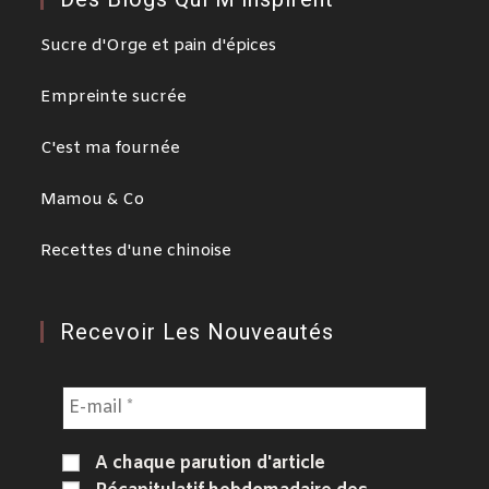
Sucre d'Orge et pain d'épices
Empreinte sucrée
C'est ma fournée
Mamou & Co
Recettes d'une chinoise
Recevoir Les Nouveautés
A chaque parution d'article