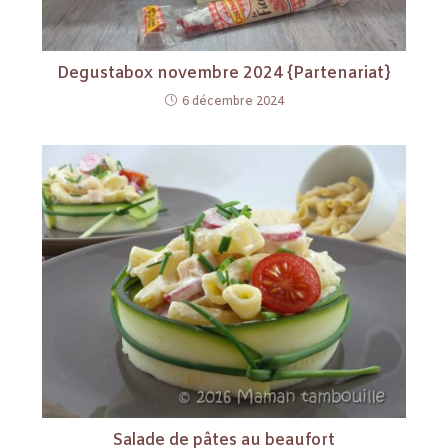
Degustabox novembre 2024 {Partenariat}
6 décembre 2024
Salade de pâtes au beaufort