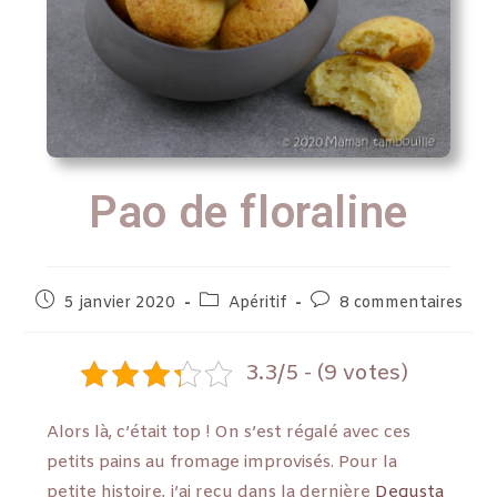
Pao de floraline
5 janvier 2020
Apéritif
8 commentaires
3.3/5 - (9 votes)
Alors là, c’était top ! On s’est régalé avec ces
petits pains au fromage improvisés. Pour la
petite histoire, j’ai reçu dans la dernière
Degusta