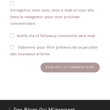
Enregistrer mon nom, mon e-mail et mon site
dans le navigateur pour mon prochain
commentaire.
Notify me of followup comments via e-mail
S'abonner pour être prévenu de la parution
des nouveaux articles.
Des Blogs Qui M’inspirent