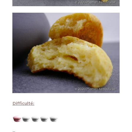
Difficulté: