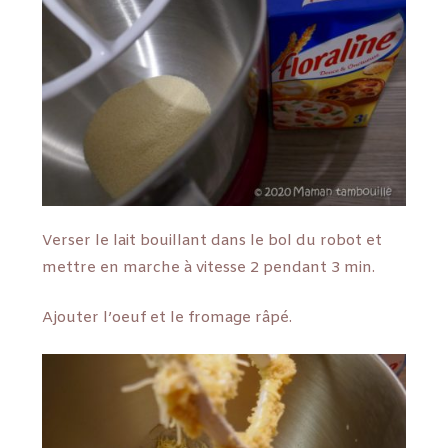
Verser le lait bouillant dans le bol du robot et
mettre en marche à vitesse 2 pendant 3 min.
Ajouter l’oeuf et le fromage râpé.