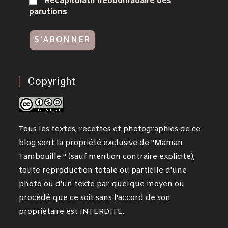
Récapitulatif hebdomadaire des
parutions
Copyright
Tous les textes, recettes et photographies de ce
blog sont la propriété exclusive de "Maman
Tambouille " (sauf mention contraire explicite),
toute reproduction totale ou partielle d'une
photo ou d'un texte par quelque moyen ou
procédé que ce soit sans l'accord de son
propriétaire est INTERDITE.