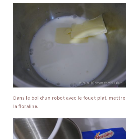
Dans le bol d’un robot avec le fouet plat, mettre
la floraline.