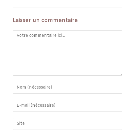
Laisser un commentaire