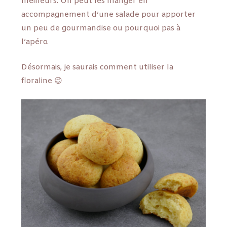
meilleurs. On peut les manger en
accompagnement d’une salade pour apporter
un peu de gourmandise ou pourquoi pas à
l’apéro.
Désormais, je saurais comment utiliser la
floraline 😉