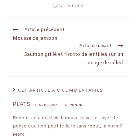
27 juillet 2016
Article précédent
Mousse de jambon
Article suivant
Saumon grillé et risotto de lentilles sur un
nuage de céleri
CET ARTICLE A 8 COMMENTAIRES
PLATS
5 JANVIER 2020
RÉPONDRE
Bonour. cela m’a l’air fameux. Je vais essayer. Je
pense que l’on peut le faire sans robot, la main ?
Merci.