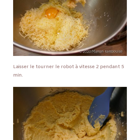
Laisser le tourner le robot à vitesse 2 pendant 5
min.