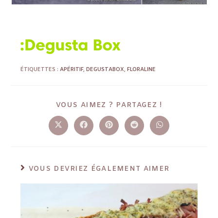
ÉTIQUETTES :
APÉRITIF
,
DEGUSTABOX
,
FLORALINE
VOUS AIMEZ ? PARTAGEZ !
VOUS DEVRIEZ ÉGALEMENT AIMER