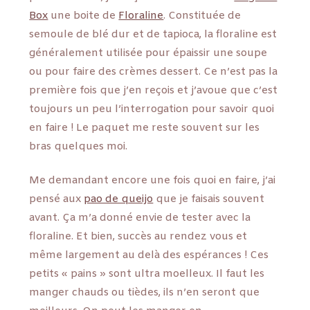
Box
une boite de
Floraline
. Constituée de
semoule de blé dur et de tapioca, la floraline est
généralement utilisée pour épaissir une soupe
ou pour faire des crèmes dessert. Ce n’est pas la
première fois que j’en reçois et j’avoue que c’est
toujours un peu l’interrogation pour savoir quoi
en faire ! Le paquet me reste souvent sur les
bras quelques moi.
Me demandant encore une fois quoi en faire, j’ai
pensé aux
pao de queijo
que je faisais souvent
avant. Ça m’a donné envie de tester avec la
floraline. Et bien, succès au rendez vous et
même largement au delà des espérances ! Ces
petits « pains » sont ultra moelleux. Il faut les
manger chauds ou tièdes, ils n’en seront que