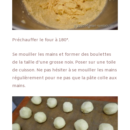
Préchauffer le four à 180°.
Se mouiller les mains et former des boulettes
de la taille d’une grosse noix. Poser sur une toile
de cuisson. Ne pas hésiter à se mouiller les mains
régulièrement pour ne pas que la pâte colle aux
mains.