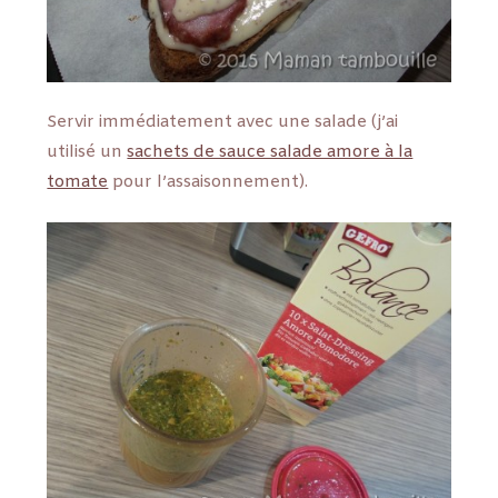
Servir immédiatement avec une salade (j’ai
utilisé un
sachets de sauce salade amore à la
tomate
pour l’assaisonnement).