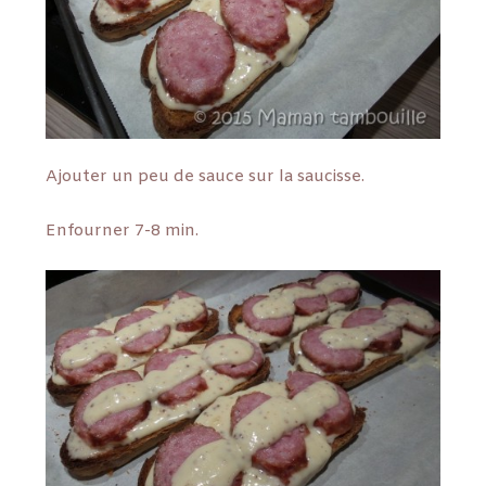
Ajouter un peu de sauce sur la saucisse.
Enfourner 7-8 min.