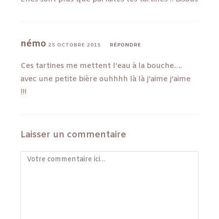
némo
25 OCTOBRE 2015
RÉPONDRE
Ces tartines me mettent l’eau à la bouche….
avec une petite bière ouhhhh là là j’aime j’aime
!!!
Laisser un commentaire