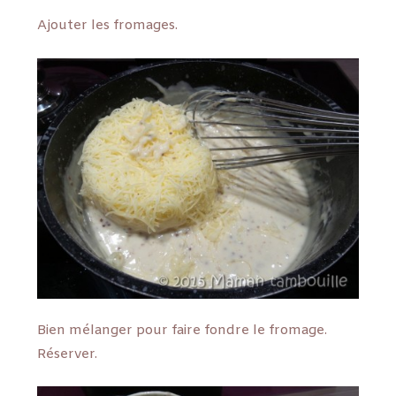
Ajouter les fromages.
Bien mélanger pour faire fondre le fromage.
Réserver.