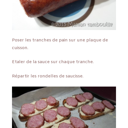
Poser les tranches de pain sur une plaque de
cuisson.
Etaler de la sauce sur chaque tranche.
Répartir les rondelles de saucisse.