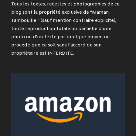
Tous les textes, recettes et photographies de ce
blog sont la propriété exclusive de "Maman
Tambouille " (sauf mention contraire explicite),
toute reproduction totale ou partielle d'une
photo ou d'un texte par quelque moyen ou
procédé que ce soit sans l'accord de son
propriétaire est INTERDITE.