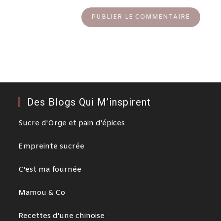
Des Blogs Qui M’inspirent
Sucre d'Orge et pain d'épices
Empreinte sucrée
C'est ma fournée
Mamou & Co
Recettes d'une chinoise