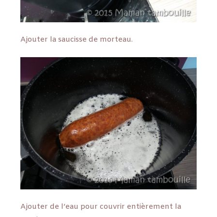
Ajouter la saucisse de morteau.
Ajouter de l’eau pour couvrir entièrement la