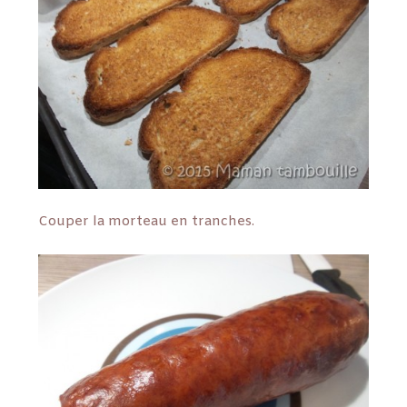
Couper la morteau en tranches.