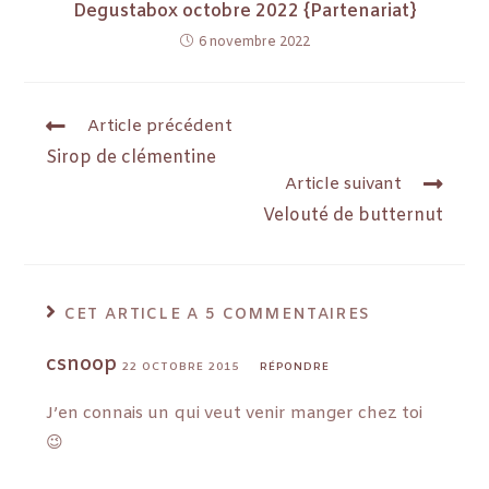
Degustabox octobre 2022 {Partenariat}
6 novembre 2022
Article précédent
Sirop de clémentine
Article suivant
Velouté de butternut
CET ARTICLE A 5 COMMENTAIRES
csnoop
22 OCTOBRE 2015
RÉPONDRE
J’en connais un qui veut venir manger chez toi
😉