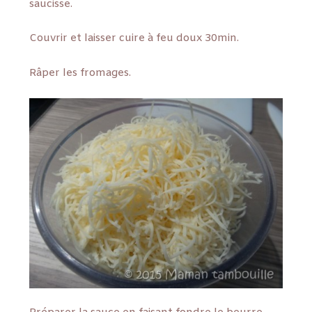
saucisse.
Couvrir et laisser cuire à feu doux 30min.
Râper les fromages.