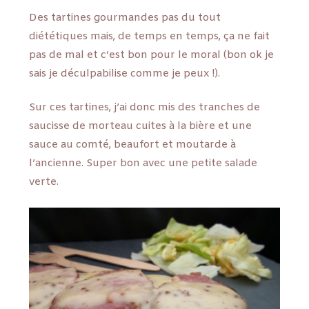
Des tartines gourmandes pas du tout
diététiques mais, de temps en temps, ça ne fait
pas de mal et c’est bon pour le moral (bon ok je
sais je déculpabilise comme je peux !).
Sur ces tartines, j’ai donc mis des tranches de
saucisse de morteau cuites à la bière et une
sauce au comté, beaufort et moutarde à
l’ancienne. Super bon avec une petite salade
verte.