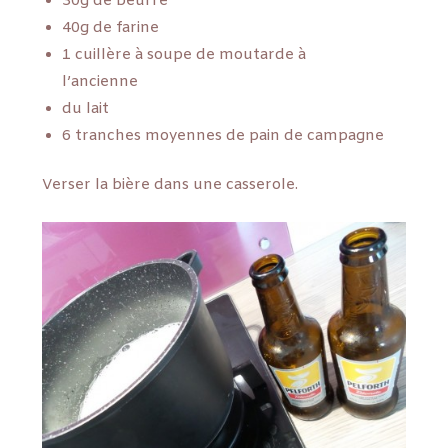
30g de beurre
40g de farine
1 cuillère à soupe de moutarde à
l’ancienne
du lait
6 tranches moyennes de pain de campagne
Verser la bière dans une casserole.