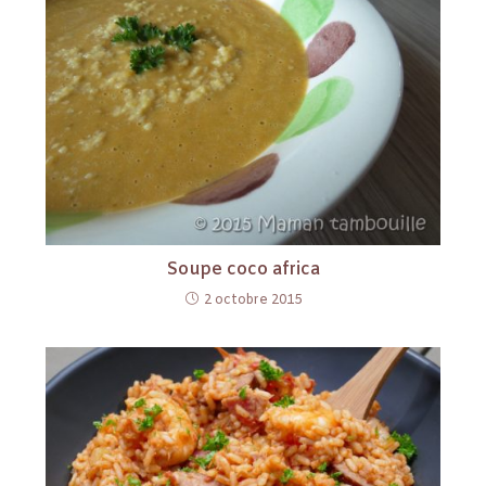
Soupe coco africa
2 octobre 2015