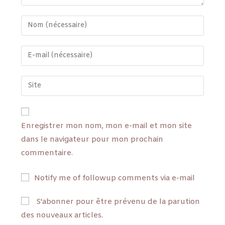
Enregistrer mon nom, mon e-mail et mon site
dans le navigateur pour mon prochain
commentaire.
Notify me of followup comments via e-mail
S'abonner pour être prévenu de la parution
des nouveaux articles.