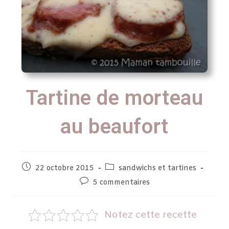
Tartine de morteau
au beaufort
22 octobre 2015
sandwichs et tartines
5 commentaires
Notez cette recette