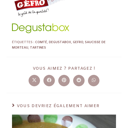
ÉTIQUETTES :
COMTÉ
,
DEGUSTABOX
,
GEFRO
,
SAUCISSE DE
MORTEAU
,
TARTINES
VOUS AIMEZ ? PARTAGEZ !
VOUS DEVRIEZ ÉGALEMENT AIMER