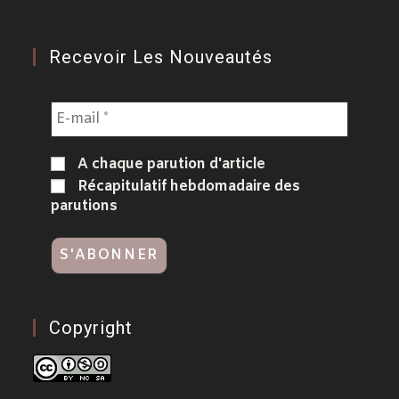
Recevoir Les Nouveautés
A chaque parution d'article
Récapitulatif hebdomadaire des
parutions
Copyright