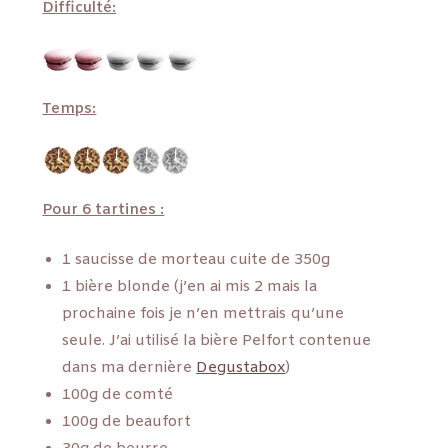
Difficulté:
Temps:
Pour 6 tartines :
1 saucisse de morteau cuite de 350g
1 bière blonde (j’en ai mis 2 mais la
prochaine fois je n’en mettrais qu’une
seule. J’ai utilisé la bière Pelfort contenue
dans ma dernière
Degustabox
)
100g de comté
100g de beaufort