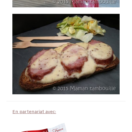
En partenariat avec: