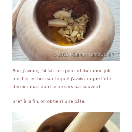
Bon, j’avoue, j’ai fait ceci pour utiliser mon joli
mortier en bois sur lequel j’avais craqué l’été
dernier mais dont je ne sers pas souvent.
Bref, à la fin, on obtient une pâte.