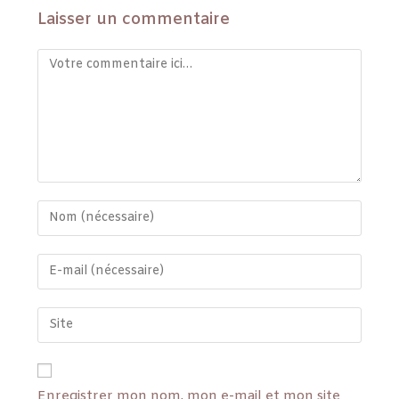
Laisser un commentaire
Enregistrer mon nom, mon e-mail et mon site