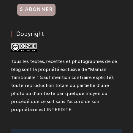
Copyright
Tous les textes, recettes et photographies de ce
blog sont la propriété exclusive de "Maman
Tambouille " (sauf mention contraire explicite),
toute reproduction totale ou partielle d'une
photo ou d'un texte par quelque moyen ou
procédé que ce soit sans l'accord de son
propriétaire est INTERDITE.