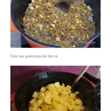
Puis les pommes de terre.