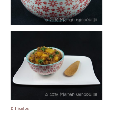
Difficulté: