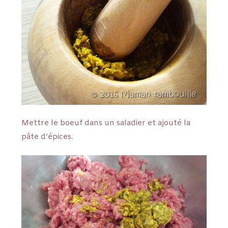
Mettre le boeuf dans un saladier et ajouté la
pâte d’épices.