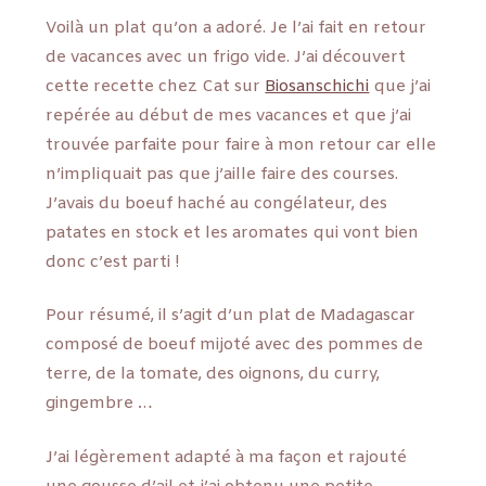
Voilà un plat qu’on a adoré. Je l’ai fait en retour
de vacances avec un frigo vide. J’ai découvert
cette recette chez Cat sur
Biosanschichi
que j’ai
repérée au début de mes vacances et que j’ai
trouvée parfaite pour faire à mon retour car elle
n’impliquait pas que j’aille faire des courses.
J’avais du boeuf haché au congélateur, des
patates en stock et les aromates qui vont bien
donc c’est parti !
Pour résumé, il s’agit d’un plat de Madagascar
composé de boeuf mijoté avec des pommes de
terre, de la tomate, des oignons, du curry,
gingembre …
J’ai légèrement adapté à ma façon et rajouté