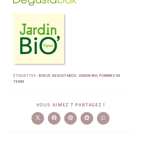
ÉTIQUETTES :
BOEUF
,
DEGUSTABOX
,
JARDIN BIO
,
POMMES DE
TERRE
VOUS AIMEZ ? PARTAGEZ !