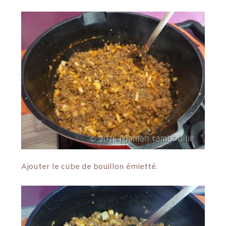
Ajouter le cube de bouillon émietté.