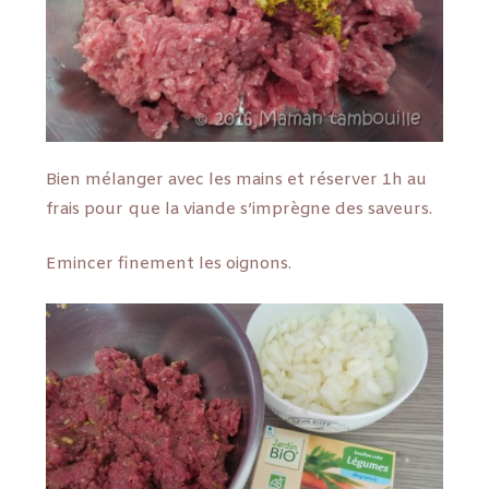
Bien mélanger avec les mains et réserver 1h au
frais pour que la viande s’imprègne des saveurs.
Emincer finement les oignons.