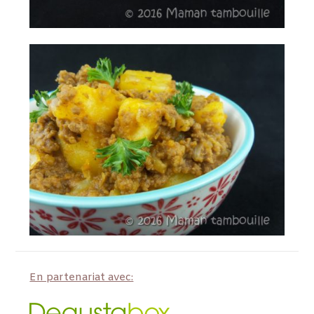
En partenariat avec: