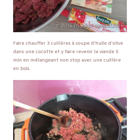
Faire chauffer 3 cuillères à soupe d’huile d’olive
dans une cocotte et y faire revenir la viande 5
min en mélangeant non stop avec une cuillère
en bois.