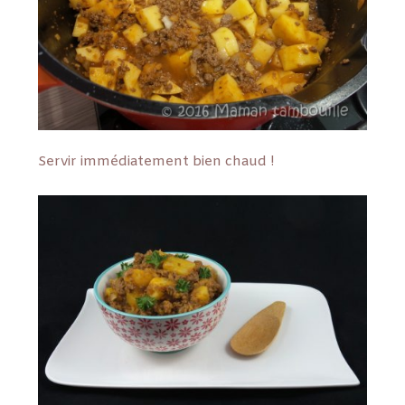
Servir immédiatement bien chaud !