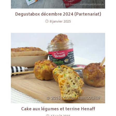
Degustabox décembre 2024 {Partenariat}
8 janvier 2025
Cake aux légumes et terrine Henaff