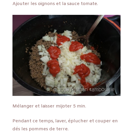
Ajouter les oignons et la sauce tomate.
Mélanger et laisser mijoter 5 min.
Pendant ce temps, laver, éplucher et couper en
dés les pommes de terre.