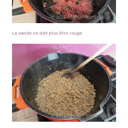
La viande ne doit plus être rouge.