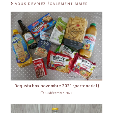
VOUS DEVRIEZ ÉGALEMENT AIMER
Degusta box novembre 2021 {partenariat}
10 décembre 2021