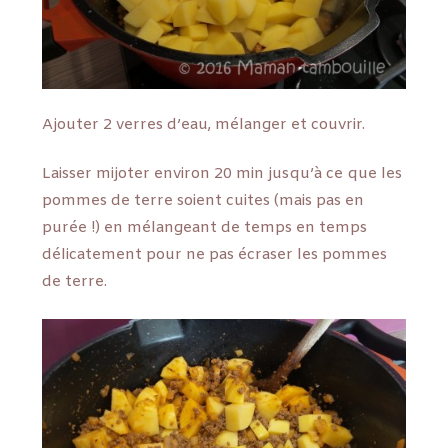
Ajouter 2 verres d’eau, mélanger et couvrir.
Laisser mijoter environ 20 min jusqu’à ce que les
pommes de terre soient cuites (mais pas en
purée !) en mélangeant de temps en temps
délicatement pour ne pas écraser les pommes
de terre.