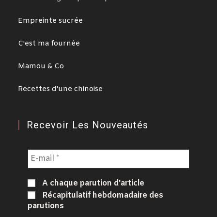
Empreinte sucrée
C'est ma fournée
Mamou & Co
Recettes d'une chinoise
Recevoir Les Nouveautés
A chaque parution d'article
Récapitulatif hebdomadaire des
parutions