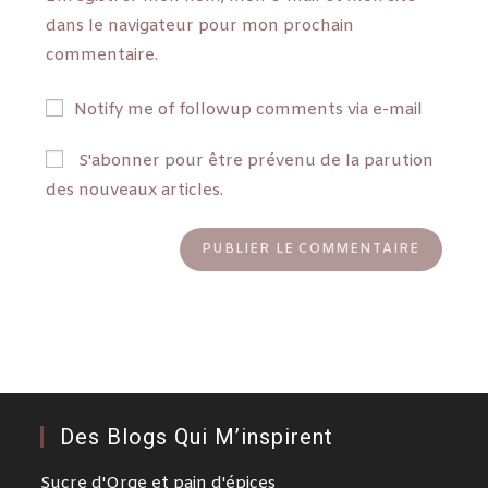
dans le navigateur pour mon prochain
commentaire.
Notify me of followup comments via e-mail
S'abonner pour être prévenu de la parution
des nouveaux articles.
Des Blogs Qui M’inspirent
Sucre d'Orge et pain d'épices